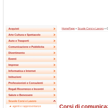
HomePage
Scuole Corsi e Lavoro
C
Acquisti
»
»
Arte Cultura e Spettacolo
Auto e Trasporti
Comunicazione e Pubblicita
Divertimento
Eventi
Imprese
Informatica e Internet
Istituzioni
Professionisti e Consulenti
Regali Ricorrenze e Incontri
Salute e Benessere
Scuole Corsi e Lavoro
Corsi di comunica
agenti e rappresentanze