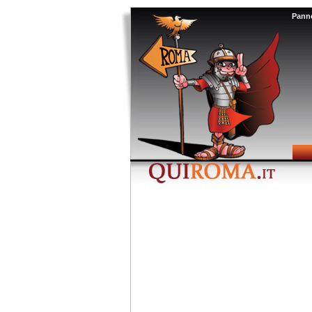
Panne